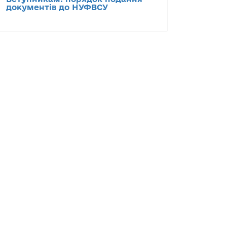
документів до НУФВСУ