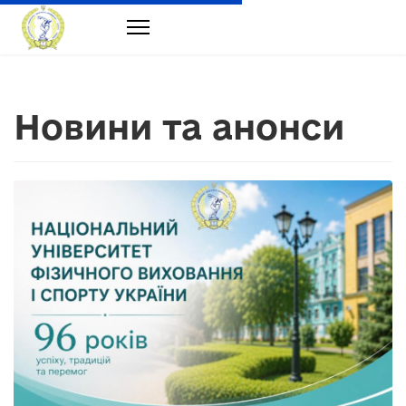
Новини та анонси