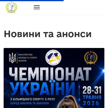
Новини та анонси