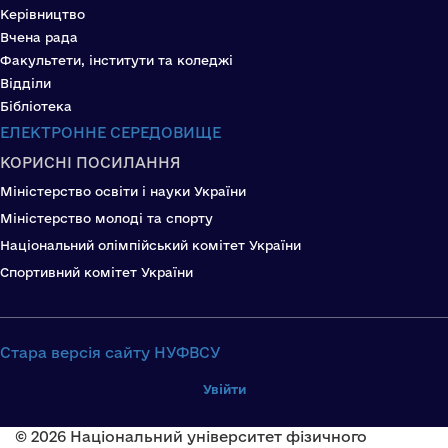
Керівництво
Вчена рада
Факультети, інститути та коледжі
Відділи
Бібліотека
ЕЛЕКТРОННЕ СЕРЕДОВИЩЕ
КОРИСНІ ПОСИЛАННЯ
Міністерство освіти і науки України
Міністерство молоді та спорту
Національний олімпійський комітет України
Спортивний комітет України
Стара версія сайту НУФВСУ
Увійти
© 2026 Національний університет фізичного