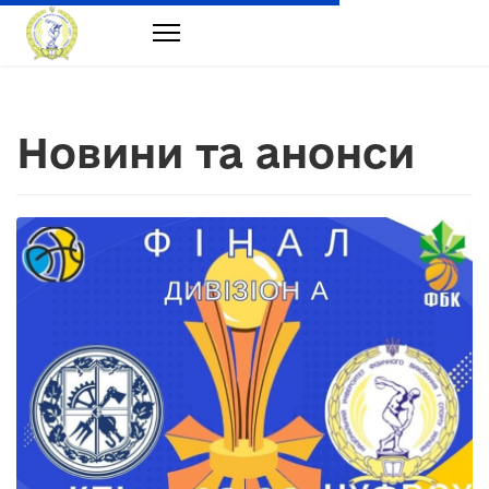
Новини та анонси