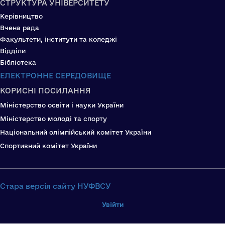
СТРУКТУРА УНІВЕРСИТЕТУ
Керівництво
Вчена рада
Факультети, інститути та коледжі
Відділи
Бібліотека
ЕЛЕКТРОННЕ СЕРЕДОВИЩЕ
КОРИСНІ ПОСИЛАННЯ
Міністерство освіти і науки України
Міністерство молоді та спорту
Національний олімпійський комітет України
Спортивний комітет України
Стара версія сайту НУФВСУ
Увійти