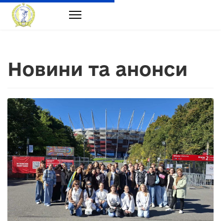
Новини та анонси