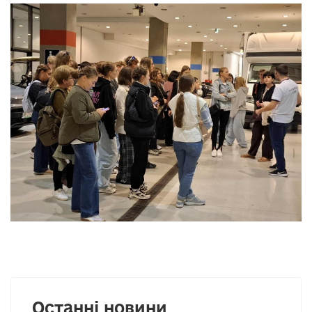
Останні новини