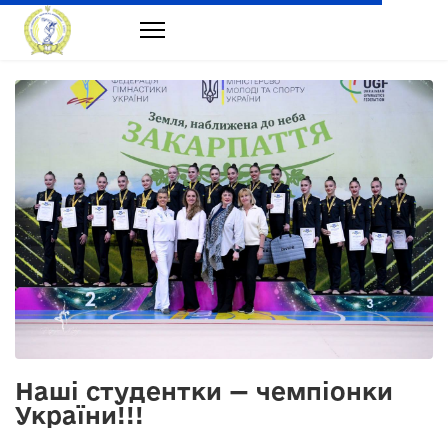
Наші студентки — чемпіонки
України!!!