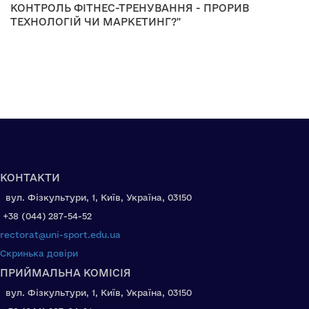
КОНТРОЛЬ ФІТНЕС-ТРЕНУВАННЯ - ПРОРИВ
ТЕХНОЛОГІЙ ЧИ МАРКЕТИНГ?"
КОНТАКТИ
вул. Фізкультури, 1, Київ, Україна, 03150
+38 (044) 287-54-52
rectorat@uni-sport.edu.ua
Скринька довіри
ПРИЙМАЛЬНА КОМІСІЯ
вул. Фізкультури, 1, Київ, Україна, 03150