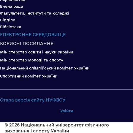
Вчена рада
Факультети, інститути та коледжі
Відділи
Бібліотека
ЕЛЕКТРОННЕ СЕРЕДОВИЩЕ
КОРИСНІ ПОСИЛАННЯ
Міністерство освіти і науки України
Міністерство молоді та спорту
Національний олімпійський комітет України
Спортивний комітет України
Стара версія сайту НУФВСУ
Увійти
© 2026 Національний університет фізичного
виховання і спорту України