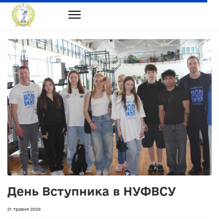
День Вступника в НУФВСУ
21 травня 2026