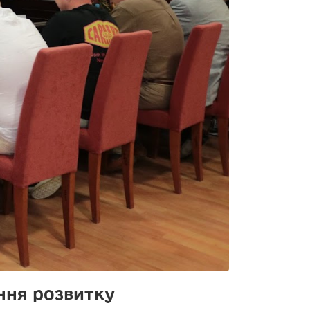
ання розвитку