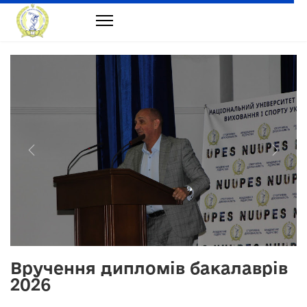
Previous
Next
Вручення дипломів бакалаврів
2026