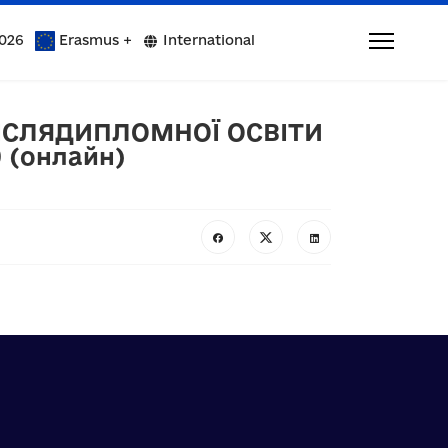
026
Erasmus +
International
ПІСЛЯДИПЛОМНОЇ ОСВІТИ
 (онлайн)