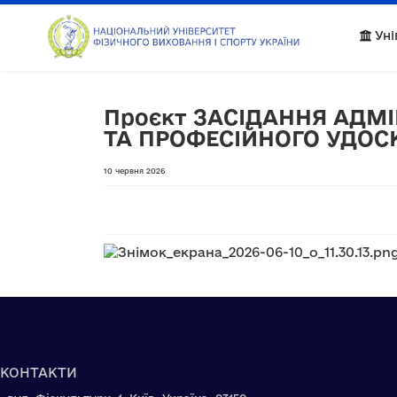
Уні
Проєкт ЗАСІДАННЯ АДМІ
ТА ПРОФЕСІЙНОГО УДОСКО
10 червня 2026
КОНТАКТИ