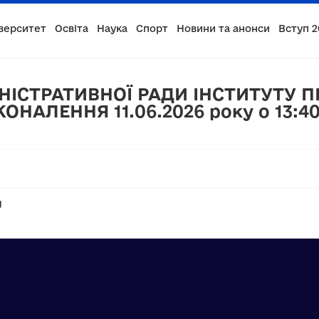
верситет
Освіта
Наука
Спорт
Новини та анонси
Вступ 2
НІСТРАТИВНОЇ РАДИ ІНСТИТУТУ 
НАЛЕННЯ 11.06.2026 року о 13:40