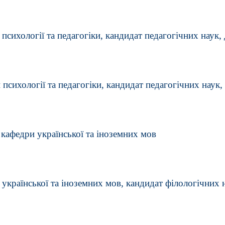
 психології та педагогіки, кандидат педагогічних наук,
психології та педагогіки, кандидат педагогічних наук
кафедри української та іноземних мов
 української та іноземних мов, кандидат філологічних 