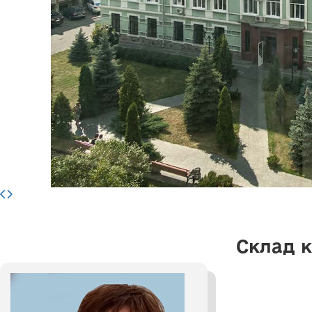
Склад 