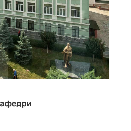
кафедри