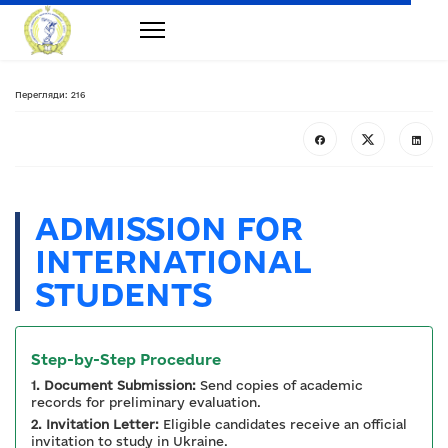
Перегляди: 216
ADMISSION FOR
INTERNATIONAL
STUDENTS
Step-by-Step Procedure
1. Document Submission:
Send copies of academic
records for preliminary evaluation.
2. Invitation Letter:
Eligible candidates receive an official
invitation to study in Ukraine.