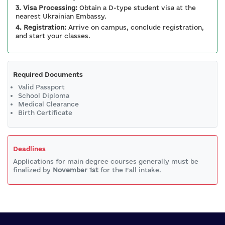
3. Visa Processing:
Obtain a D-type student visa at the
nearest Ukrainian Embassy.
4. Registration:
Arrive on campus, conclude registration,
and start your classes.
Required Documents
Valid Passport
School Diploma
Medical Clearance
Birth Certificate
Deadlines
Applications for main degree courses generally must be
finalized by
November 1st
for the Fall intake.