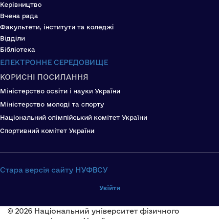
Керівництво
Вчена рада
Факультети, інститути та коледжі
Відділи
Бібліотека
ЕЛЕКТРОННЕ СЕРЕДОВИЩЕ
КОРИСНІ ПОСИЛАННЯ
Міністерство освіти і науки України
Міністерство молоді та спорту
Національний олімпійський комітет України
Спортивний комітет України
Стара версія сайту НУФВСУ
Увійти
© 2026 Національний університет фізичного