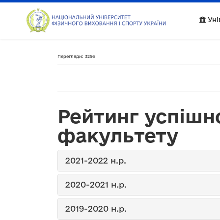
Уні
Перегляди: 3256
Рейтинг успішн
факультету
2021-2022 н.р.
2020-2021 н.р.
2019-2020 н.р.