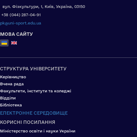
вул. Фізкультури, 1, Київ, Україна, 03150
+38 (044) 287-04-91
pk@uni-sport.edu.ua
МОВА САЙТУ
Оберіть свою мову
СТРУКТУРА УНІВЕРСИТЕТУ
Керівництво
Вчена рада
Факультети, інститути та коледжі
Відділи
Бібліотека
ЕЛЕКТРОННЕ СЕРЕДОВИЩЕ
КОРИСНІ ПОСИЛАННЯ
Міністерство освіти і науки України