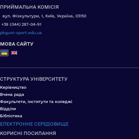
ПРИЙМАЛЬНА КОМІСІЯ
вул. Фізкультури, 1, Київ, Україна, 03150
+38 (044) 287-04-91
pk@uni-sport.edu.ua
МОВА САЙТУ
Оберіть свою мову
СТРУКТУРА УНІВЕРСИТЕТУ
Керівництво
Вчена рада
Факультети, інститути та коледжі
Відділи
Бібліотека
ЕЛЕКТРОННЕ СЕРЕДОВИЩЕ
КОРИСНІ ПОСИЛАННЯ