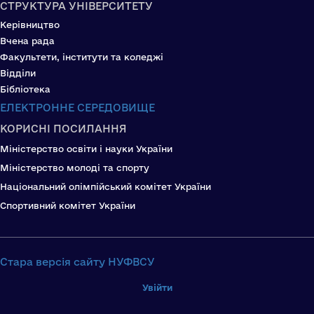
СТРУКТУРА УНІВЕРСИТЕТУ
Керівництво
Вчена рада
Факультети, інститути та коледжі
Відділи
Бібліотека
ЕЛЕКТРОННЕ СЕРЕДОВИЩЕ
КОРИСНІ ПОСИЛАННЯ
Міністерство освіти і науки України
Міністерство молоді та спорту
Національний олімпійський комітет України
Спортивний комітет України
Стара версія сайту НУФВСУ
Увійти