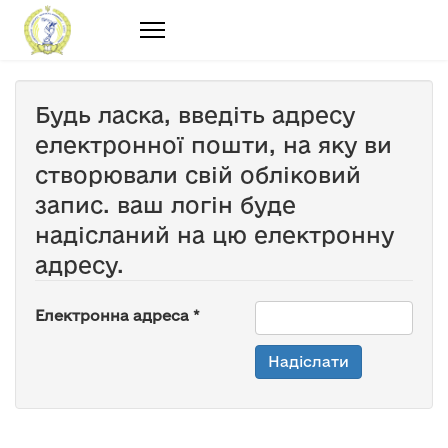
Будь ласка, введіть адресу
електронної пошти, на яку ви
створювали свій обліковий
запис. ваш логін буде
надісланий на цю електронну
адресу.
Електронна адреса
*
Надіслати