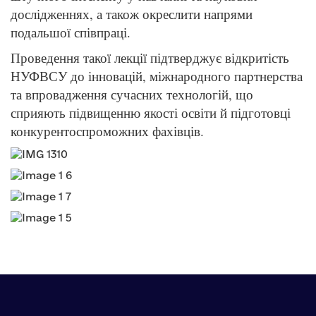
дослідженнях, а також окреслити напрями
подальшої співпраці.
Проведення такої лекції підтверджує відкритість
НУФВСУ до інновацій, міжнародного партнерства
та впровадження сучасних технологій, що
сприяють підвищенню якості освіти й підготовці
конкурентоспроможних фахівців.