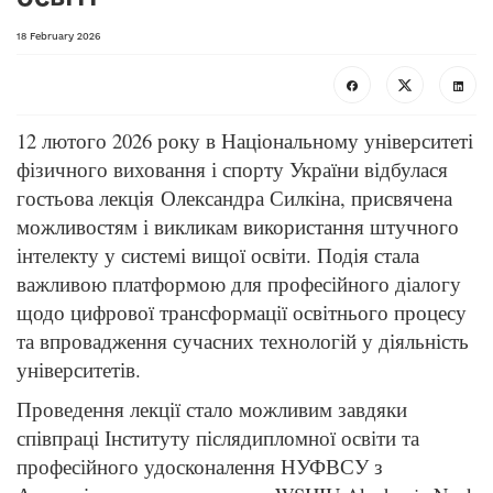
18 February 2026
12 лютого 2026 року в Національному університеті
фізичного виховання і спорту України відбулася
гостьова лекція Олександра Силкіна, присвячена
можливостям і викликам використання штучного
інтелекту у системі вищої освіти. Подія стала
важливою платформою для професійного діалогу
щодо цифрової трансформації освітнього процесу
та впровадження сучасних технологій у діяльність
університетів.
Проведення лекції стало можливим завдяки
співпраці Інституту післядипломної освіти та
професійного удосконалення НУФВСУ з