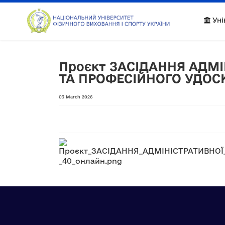
Уні
Проєкт ЗАСІДАННЯ АДМІ
ТА ПРОФЕСІЙНОГО УДОСКО
03 March 2026