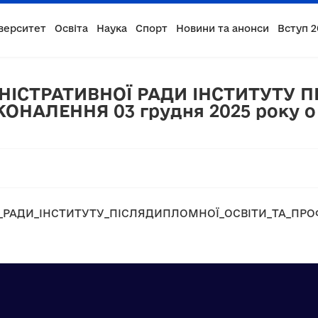
верситет
Освіта
Наука
Спорт
Новини та анонси
Вступ 2
НІСТРАТИВНОЇ РАДИ ІНСТИТУТУ 
НАЛЕННЯ 03 грудня 2025 року о 1