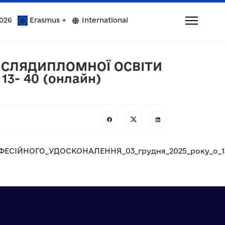
026
Erasmus +
International
ПІСЛЯДИПЛОМНОЇ ОСВІТИ
3- 40 (онлайн)