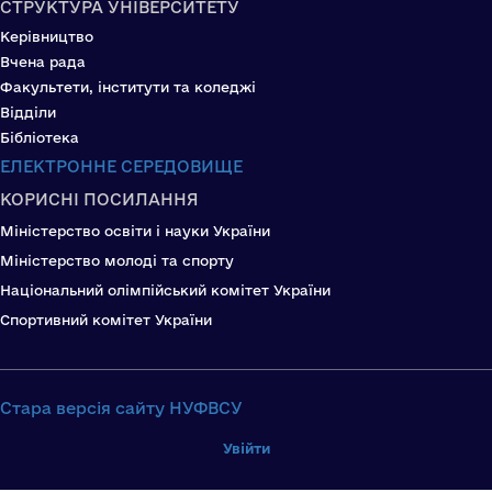
СТРУКТУРА УНІВЕРСИТЕТУ
Керівництво
Вчена рада
Факультети, інститути та коледжі
Відділи
Бібліотека
ЕЛЕКТРОННЕ СЕРЕДОВИЩЕ
КОРИСНІ ПОСИЛАННЯ
Міністерство освіти і науки України
Міністерство молоді та спорту
Національний олімпійський комітет України
Спортивний комітет України
Стара версія сайту НУФВСУ
Увійти