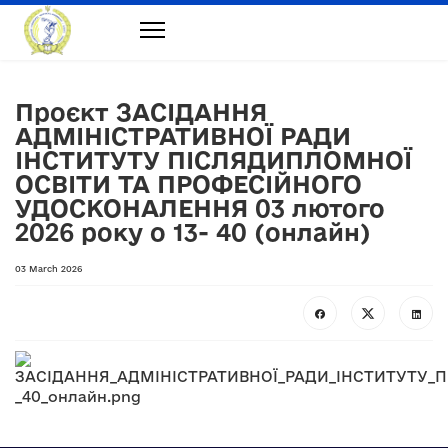
Проєкт ЗАСІДАННЯ
АДМІНІСТРАТИВНОЇ РАДИ
ІНСТИТУТУ ПІСЛЯДИПЛОМНОЇ
ОСВІТИ ТА ПРОФЕСІЙНОГО
УДОСКОНАЛЕННЯ 03 лютого
2026 року о 13- 40 (онлайн)
03 March 2026