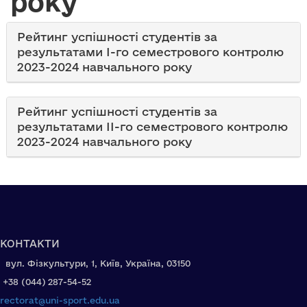
року
Рейтинг успішності студентів за
результатами І-го семестрового контролю
2023-2024 навчального року
Рейтинг успішності студентів за
результатами ІІ-го семестрового контролю
2023-2024 навчального року
КОНТАКТИ
вул. Фізкультури, 1, Київ, Україна, 03150
+38 (044) 287-54-52
rectorat@uni-sport.edu.ua