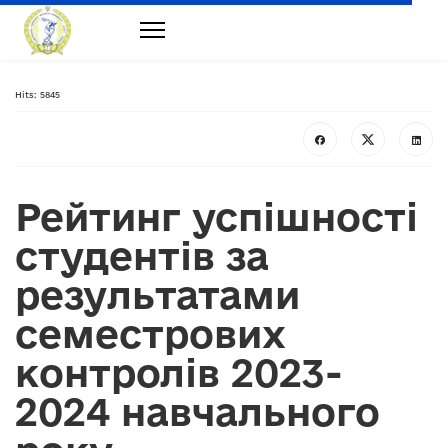
Hits: 5845
Рейтинг успішності
студентів за
результатами
семестрових
контролів 2023-
2024 навчального