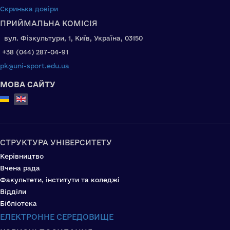
Скринька довіри
ПРИЙМАЛЬНА КОМІСІЯ
вул. Фізкультури, 1, Київ, Україна, 03150
+38 (044) 287-04-91
pk@uni-sport.edu.ua
МОВА САЙТУ
Select your language
СТРУКТУРА УНІВЕРСИТЕТУ
Керівництво
Вчена рада
Факультети, інститути та коледжі
Відділи
Бібліотека
ЕЛЕКТРОННЕ СЕРЕДОВИЩЕ