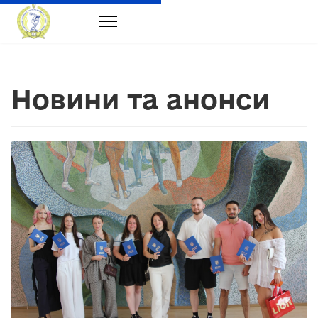
Новини та анонси