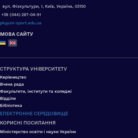
вул. Фізкультури, 1, Київ, Україна, 03150
+38 (044) 287-04-91
pk@uni-sport.edu.ua
МОВА САЙТУ
Select your language
СТРУКТУРА УНІВЕРСИТЕТУ
Керівництво
Вчена рада
Факультети, інститути та коледжі
Відділи
Бібліотека
ЕЛЕКТРОННЕ СЕРЕДОВИЩЕ
КОРИСНІ ПОСИЛАННЯ
Міністерство освіти і науки України