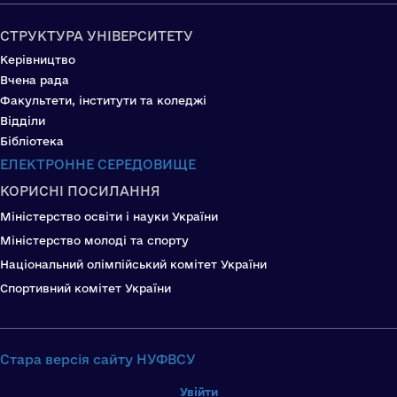
СТРУКТУРА УНІВЕРСИТЕТУ
Керівництво
Вчена рада
Факультети, інститути та коледжі
Відділи
Бібліотека
ЕЛЕКТРОННЕ СЕРЕДОВИЩЕ
КОРИСНІ ПОСИЛАННЯ
Міністерство освіти і науки України
Міністерство молоді та спорту
Національний олімпійський комітет України
Спортивний комітет України
Стара версія сайту НУФВСУ
Увійти