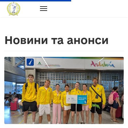
Новини та анонси