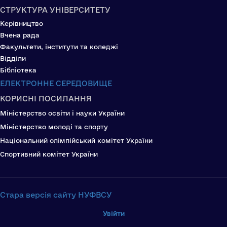
СТРУКТУРА УНІВЕРСИТЕТУ
Керівництво
Вчена рада
Факультети, інститути та коледжі
Відділи
Бібліотека
ЕЛЕКТРОННЕ СЕРЕДОВИЩЕ
КОРИСНІ ПОСИЛАННЯ
Міністерство освіти і науки України
Міністерство молоді та спорту
Національний олімпійський комітет України
Спортивний комітет України
Стара версія сайту НУФВСУ
Увійти