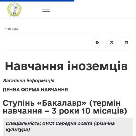
Hits: 3668
Навчання іноземців
Загальна інформація
ДЕННА ФОРМА НАВЧАННЯ
Ступінь «Бакалавр» (термін
навчання – 3 роки 10 місяців)
Спеціальність: 014.11 Середня освіта (фізична
культура)