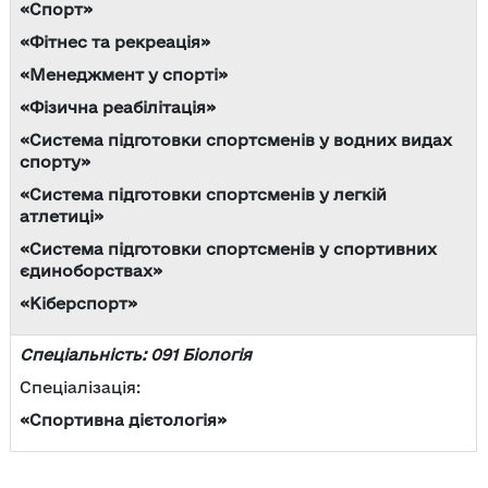
«Спорт»
«Фітнес та рекреація»
«Менеджмент у спорті»
«Фізична реабілітація»
«Система підготовки спортсменів у водних видах
спорту»
«Система підготовки спортсменів у легкій
атлетиці»
«Система підготовки спортсменів у спортивних
єдиноборствах»
«Кіберспорт»
Спеціальність: 091 Біологія
Спеціалізація:
«Спортивна дієтологія»