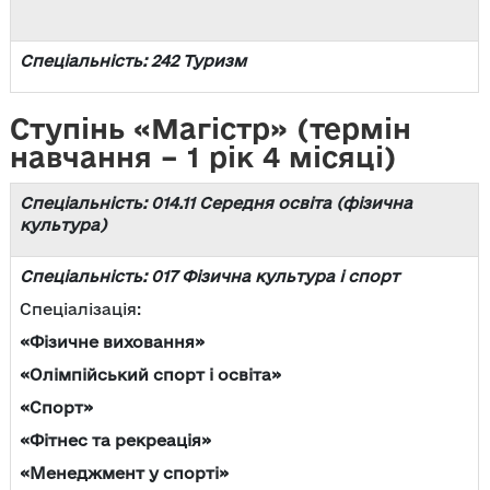
Спеціальність: 242 Туризм
Ступінь «Магістр» (термін
навчання – 1 рік 4 місяці)
Спеціальність: 014.11 Середня освіта (фізична
культура)
Спеціальність: 017 Фізична культура і спорт
Спеціалізація:
«Фізичне виховання»
«Олімпійський спорт і освіта»
«Спорт»
«Фітнес та рекреація»
«Менеджмент у спорті»