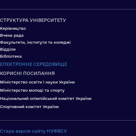
СТРУКТУРА УНІВЕРСИТЕТУ
Керівництво
Вчена рада
Факультети, інститути та коледжі
Відділи
Бібліотека
ЕЛЕКТРОННЕ СЕРЕДОВИЩЕ
КОРИСНІ ПОСИЛАННЯ
Міністерство освіти і науки України
Міністерство молоді та спорту
Національний олімпійський комітет України
Спортивний комітет України
Стара версія сайту НУФВСУ