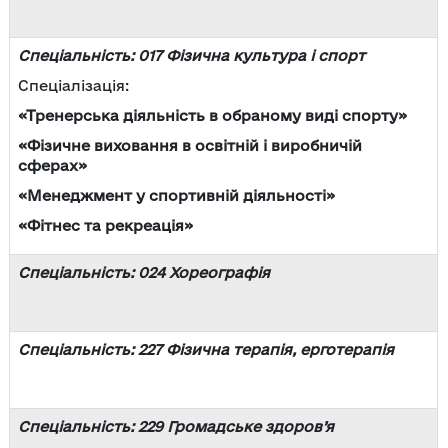
Спеціальність: 017 Фізична культура і спорт
Спеціалізація:
«Тренерська діяльність в обраному виді спорту»
«Фізичне виховання в освітній і виробничій
сферах»
«Менеджмент у спортивній діяльності»
«Фітнес та рекреація»
Спеціальність: 024 Хореографія
Спеціальність: 227 Фізична терапія, ерготерапія
Спеціальність: 229 Громадське здоров’я