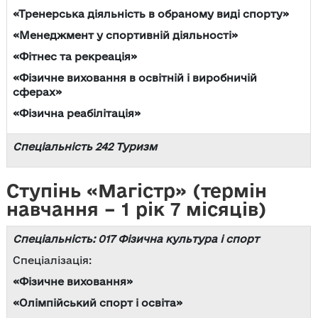
«Тренерська діяльність в обраному виді спорту»
«Менеджмент у спортивній діяльності»
«Фітнес та рекреація»
«Фізичне виховання в освітній і виробничій
сферах»
«Фізична реабілітація»
Спеціальність 242 Туризм
Ступінь «Магістр» (термін
навчання – 1 рік 7 місяців)
Спеціальність: 017 Фізична культура і спорт
Спеціалізація:
«Фізичне виховання»
«Олімпійський спорт і освіта»