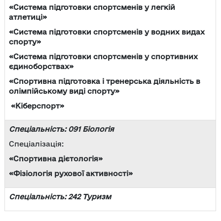
«Система підготовки спортсменів у легкій
атлетиці»
«Система підготовки спортсменів у водних видах
спорту»
«Система підготовки спортсменів у спортивних
єдиноборствах»
«Спортивна підготовка і тренерська діяльність в
олімпійському виді спорту»
«Кіберспорт»
Спеціальність: 091 Біологія
Спеціалізація:
«Спортивна дієтологія»
«Фізіологія рухової активності»
Спеціальність: 242 Туризм