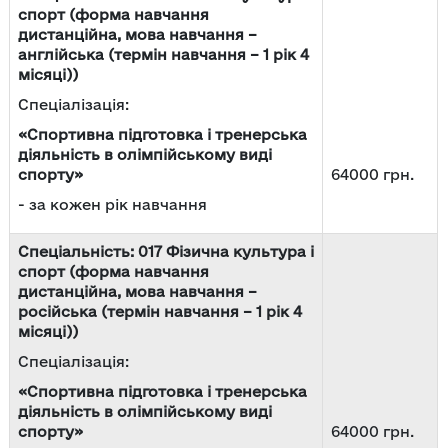
спорт (форма навчання
дистанційна, мова навчання –
англійська (термін навчання – 1 рік 4
місяці))
Спеціалізація:
«Спортивна підготовка і тренерська
діяльність в олімпійському виді
спорту»
64000 грн.
- за кожен рік навчання
Спеціальність: 017 Фізична культура і
спорт (форма навчання
дистанційна, мова навчання –
російська (термін навчання – 1 рік 4
місяці))
Спеціалізація:
«Спортивна підготовка і тренерська
діяльність в олімпійському виді
спорту»
64000 грн.