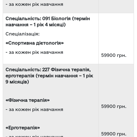
- за кожен рік навчання
Спеціальність: 091 Біологія (термін
навчання – 1 рік 4 місяці)
Спеціалізація:
«Спортивна дієтологія»
- за кожен рік навчання
59900 грн.
Спеціальність: 227 Фізична терапія,
ерготерапія (термін навчання – 1 рік
9 місяців)
«Фізична терапія»
59900 грн.
- за кожен рік навчання
«Ерготерапія»
59900 грн.
- за кожен рік навчання