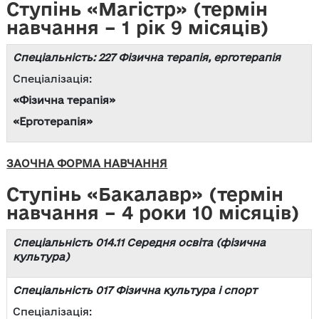
Ступінь «Магістр» (термін
навчання – 1 рік 9 місяців)
Спеціальність: 227 Фізична терапія, ерготерапія
Спеціалізація:
«Фізична терапія»
«Ерготерапія»
ЗАОЧНА ФОРМА НАВЧАННЯ
Ступінь «Бакалавр» (термін
навчання – 4 роки 10 місяців)
Спеціальність 014.11 Середня освіта (фізична
культура)
Спеціальність 017 Фізична культура і спорт
Спеціалізація: