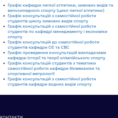
Графік кафедри легкої атлетики, зимових видів та
велосипедного спорту (цикл легкої атлетики)
Графік консультацій з самостійної роботи
студентів циклу зимових видів спорту
Графік консультацій з самостійної роботи
студентів по кафедрі менеджменту і економіки
спорту
Графік консультацій до самостійної роботи
студентів кафедри СЄ та СВС
Графік проведення консультацій викладачами
кафедри історії та теорії олімпійського спорту
Графік консультацій студентів з тематики
самостійної роботи кафедри біомеханіки та
спортивної метрології
Графік консультацій з самостійної роботи
студентів кафедри водних видів спорту
КОНТАКТИ