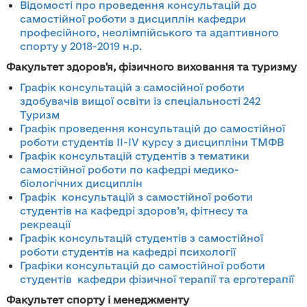
Відомості про проведення консультацій до
самостійної роботи з дисциплін кафедри
професійного, неолімпійського та адаптивного
спорту у 2018-2019 н.р.
Факультет здоров'я, фiзичного виховання та туризму
Графік консультацій з самосійної роботи
здобувачів вищої освіти із спеціальності 242
Туризм
Графік проведення консультацій до самостійної
роботи студентів ІІ-IV курсу з дисципліни ТМФВ
Графік консультацій студентів з тематики
самостійної роботи по кафедрі медико-
біологічних дисциплін
Графік консультацій з самостійної роботи
студентів на кафедрі здоров’я, фітнесу та
рекреації
Графік консультацій студентів з самостійної
роботи студентів на кафедрі психології
Графіки консультацій до самостійної роботи
студентів кафедри фізичної терапії та ерготерапії
Факультет спорту i менеджменту