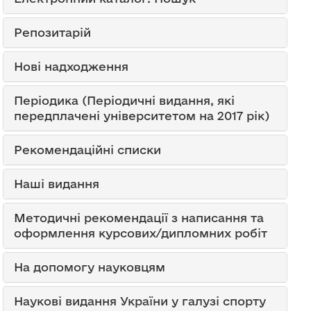
Репозитарій
Нові надходження
Періодика (Періодичні видання, які
передплачені університетом на 2017 рік)
Рекомендаційні списки
Наші видання
Методичні рекомендації з написання та
оформлення курсових/дипломних робіт
На допомогу науковцям
Наукові видання України у галузі спорту