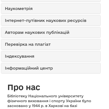
Наукометрія
Інтернет-путівник наукових ресурсів
Авторам наукових публікацій
Перевірка на плагіат
Індексування
Інформаційний центр
Про нас
Бібліотеку Національного університету
фізичного виховання і спорту України було
засновано у 1944 р. в Харкові на базі