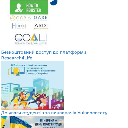
Безкоштовний доступ до платформи
Research4Life
До уваги студентів та викладачів Університету