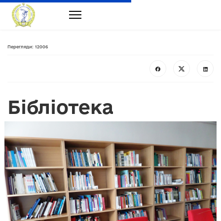
Перегляди: 12006
Бібліотека