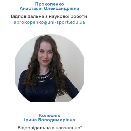
Прокопенко
Анастасія Олександрівна
Відповідальна з наукової роботи
aprokopenko@uni-sport.edu.ua
Колеснік
Ірина Володимирівна
Відповідальна з навчальної