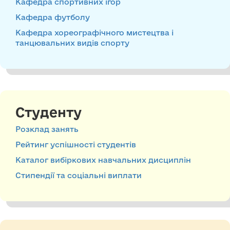
Кафедра спортивних ігор
Кафедра футболу
Кафедра хореографічного мистецтва і
танцювальних видів спорту
Студенту
Розклад занять
Рейтинг успішності студентів
Каталог вибіркових навчальних дисциплін
Стипендії та соціальні виплати