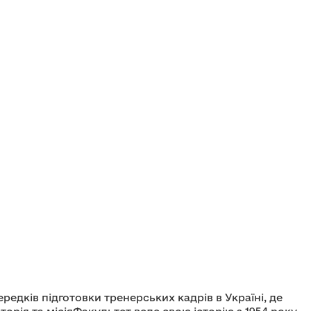
едків підготовки тренерських кадрів в Україні, де