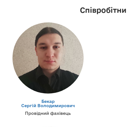
Співробітни
Бекар
Сергій Володимирович
Провідний фахівець