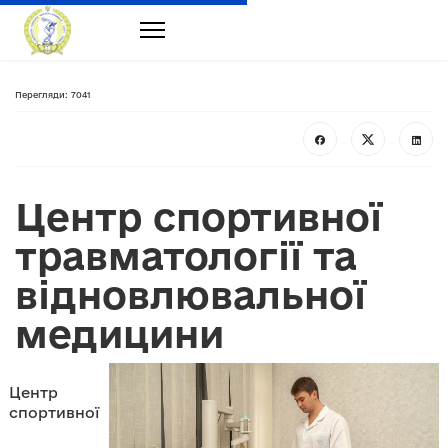
Перегляди: 7041
Центр спортивної
травматології та
відновлювальної
медицини
Центр
спортивної