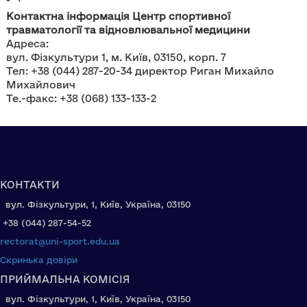
Контактна інформація Центр спортивної
травматології та відновлювальної медицини
Адреса:
вул. Фізкультури 1, м. Київ, 03150, корп. 7
Тел: +38 (044) 287-20-34 директор Риган Михайло
Михайлович
Те.-факс: +38 (068) 133-133-2
КОНТАКТИ
вул. Фізкультури, 1, Київ, Україна, 03150
+38 (044) 287-54-52
rectorat@uni-sport.edu.ua
Скринька довіри
ПРИЙМАЛЬНА КОМІСІЯ
вул. Фізкультури, 1, Київ, Україна, 03150