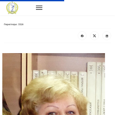
Перегляди: 3328