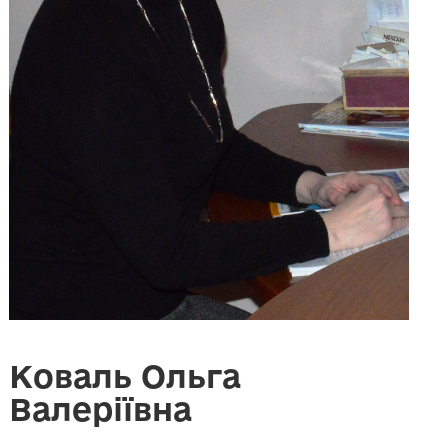
Коваль Ольга
Валеріївна