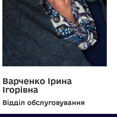
Варченко Ірина
Ігорівна
Відділ обслуговування