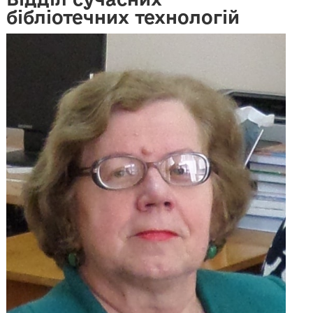
бібліотечних технологій