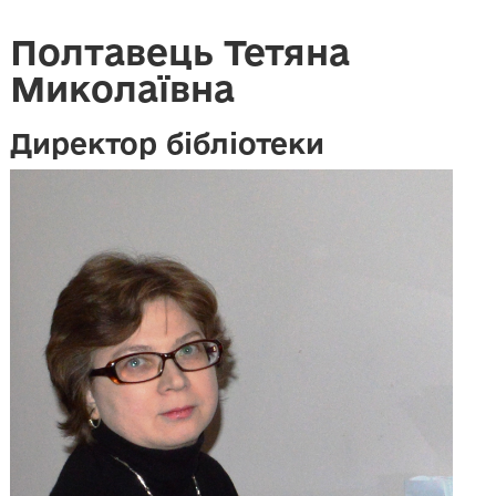
Полтавець Тетяна
Миколаївна
Директор бібліотеки