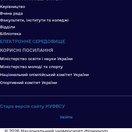
Керівництво
Вчена рада
Факультети, інститути та коледжі
Відділи
Бібліотека
ЕЛЕКТРОННЕ СЕРЕДОВИЩЕ
КОРИСНІ ПОСИЛАННЯ
Міністерство освіти і науки України
Міністерство молоді та спорту
Національний олімпійський комітет України
Спортивний комітет України
Стара версія сайту НУФВСУ
Увійти
© 2026 Національний університет фізичного