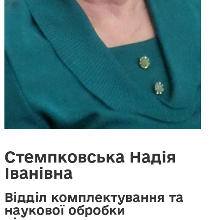
Стемпковська Надія
Іванівна
Відділ комплектування та
наукової обробки