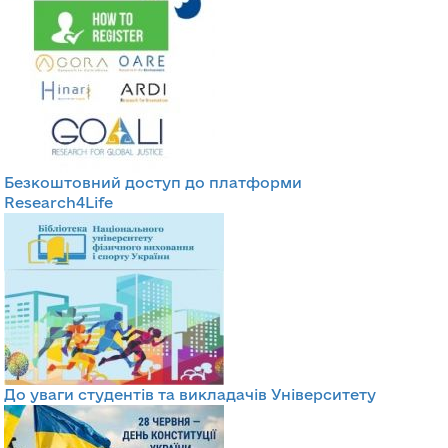
Безкоштовний доступ до платформи
Research4Life
До уваги студентів та викладачів Університету