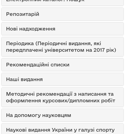
Репозитарій
Нові надходження
Періодика (Періодичні видання, які
передплачені університетом на 2017 рік)
Рекомендаційні списки
Наші видання
Методичні рекомендації з написання та
оформлення курсових/дипломних робіт
На допомогу науковцям
Наукові видання України у галузі спорту