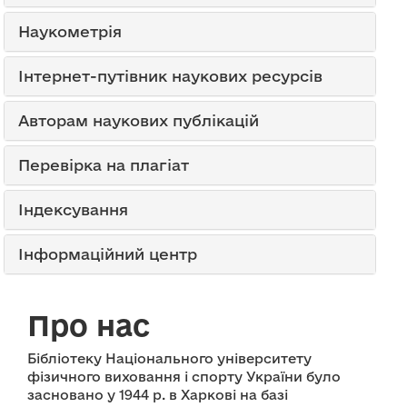
Наукометрія
Інтернет-путівник наукових ресурсів
Авторам наукових публікацій
Перевірка на плагіат
Індексування
Інформаційний центр
Про нас
Бібліотеку Національного університету
фізичного виховання і спорту України було
засновано у 1944 р. в Харкові на базі