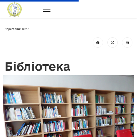
Перегляди: 12010
Бібліотека