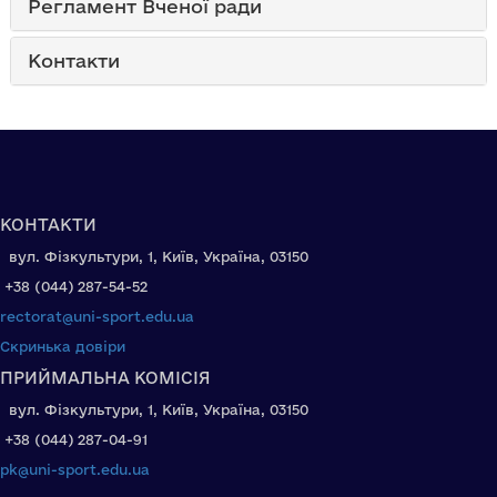
Регламент Вченої ради
Контакти
КОНТАКТИ
вул. Фізкультури, 1, Київ, Україна, 03150
+38 (044) 287-54-52
rectorat@uni-sport.edu.ua
Скринька довіри
ПРИЙМАЛЬНА КОМІСІЯ
вул. Фізкультури, 1, Київ, Україна, 03150
+38 (044) 287-04-91
pk@uni-sport.edu.ua