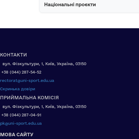
Національні проєкти
КОНТАКТИ
вул. Фізкультури, 1, Київ, Україна, 03150
+38 (044) 287-54-52
rectorat@uni-sport.edu.ua
Скринька довіри
ПРИЙМАЛЬНА КОМІСІЯ
вул. Фізкультури, 1, Київ, Україна, 03150
+38 (044) 287-04-91
pk@uni-sport.edu.ua
МОВА САЙТУ