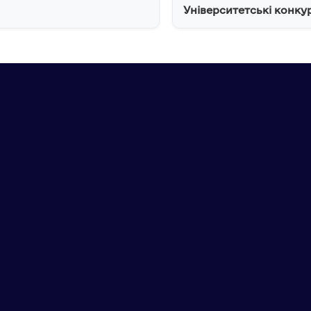
Університетські конку