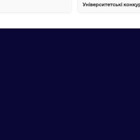
Університетські конку