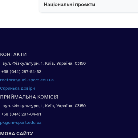
Національні проєкти
КОНТАКТИ
вул. Фізкультури, 1, Київ, Україна, 03150
+38 (044) 287-54-52
rectorat@uni-sport.edu.ua
Скринька довіри
ПРИЙМАЛЬНА КОМІСІЯ
вул. Фізкультури, 1, Київ, Україна, 03150
+38 (044) 287-04-91
pk@uni-sport.edu.ua
МОВА САЙТУ