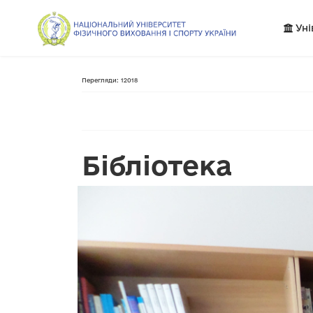
Уні
Перегляди: 12018
Бібліотека