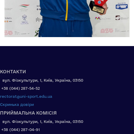
КОНТАКТИ
вул. Фізкультури, 1, Київ, Україна, 03150
+38 (044) 287-54-52
rectorat@uni-sport.edu.ua
Скринька довіри
ПРИЙМАЛЬНА КОМІСІЯ
вул. Фізкультури, 1, Київ, Україна, 03150
+38 (044) 287-04-91